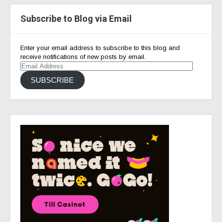
Subscribe to Blog via Email
Enter your email address to subscribe to this blog and
receive notifications of new posts by email.
Email
Address
SUBSCRIBE