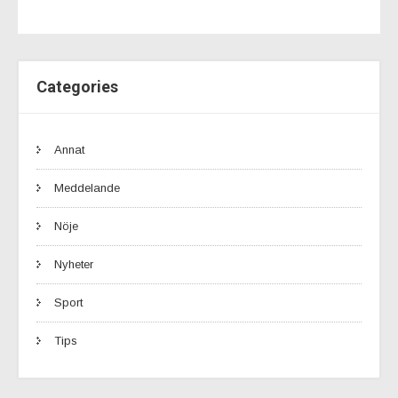
Categories
Annat
Meddelande
Nöje
Nyheter
Sport
Tips