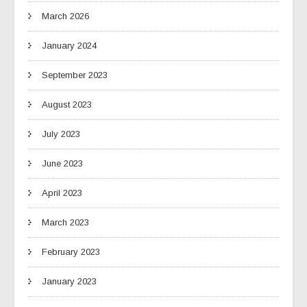
March 2026
January 2024
September 2023
August 2023
July 2023
June 2023
April 2023
March 2023
February 2023
January 2023