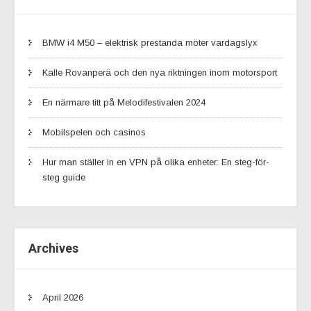
BMW i4 M50 – elektrisk prestanda möter vardagslyx
Kalle Rovanperä och den nya riktningen inom motorsport
En närmare titt på Melodifestivalen 2024
Mobilspelen och casinos
Hur man ställer in en VPN på olika enheter: En steg-för-
steg guide
Archives
April 2026