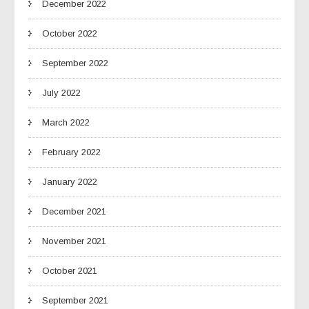
December 2022
October 2022
September 2022
July 2022
March 2022
February 2022
January 2022
December 2021
November 2021
October 2021
September 2021