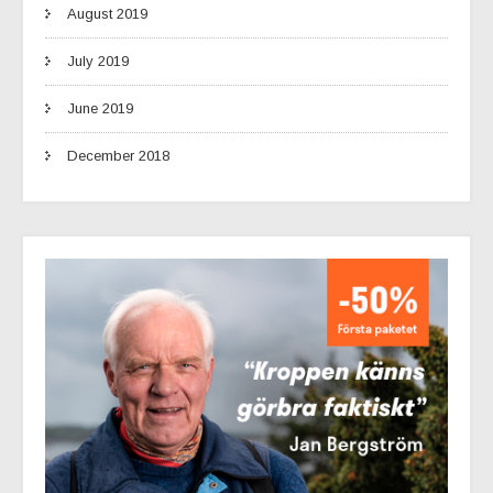
August 2019
July 2019
June 2019
December 2018