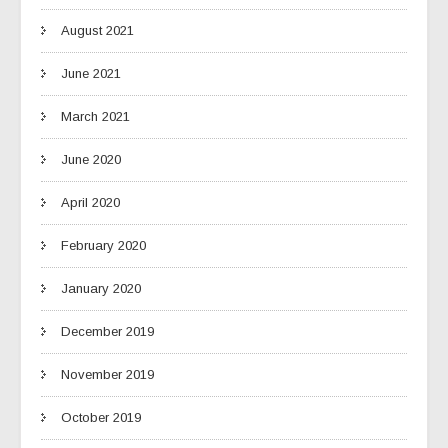
August 2021
June 2021
March 2021
June 2020
April 2020
February 2020
January 2020
December 2019
November 2019
October 2019