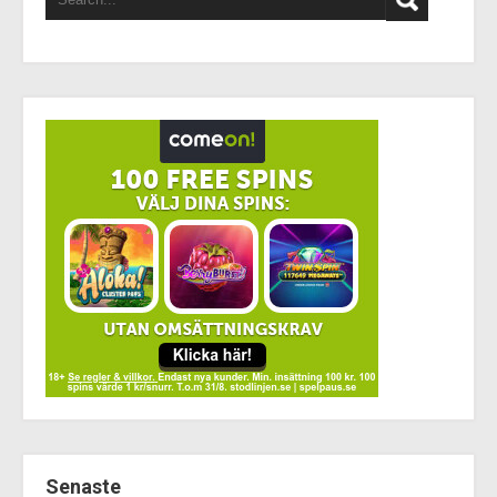
Senaste