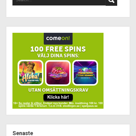
Senaste