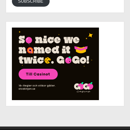
SUBSCRIBE