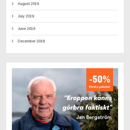
August 2019
July 2019
June 2019
December 2018