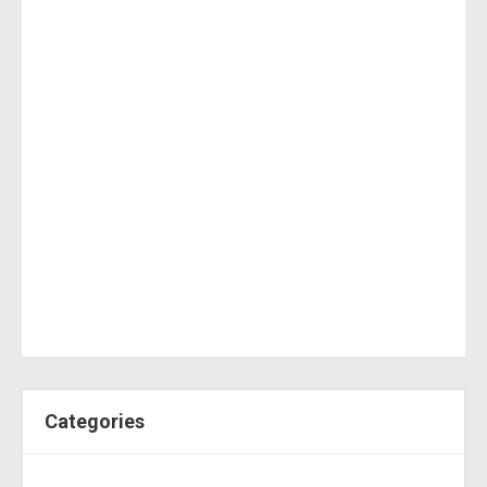
Categories