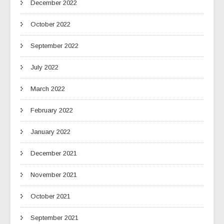
December 2022
October 2022
September 2022
July 2022
March 2022
February 2022
January 2022
December 2021
November 2021
October 2021
September 2021