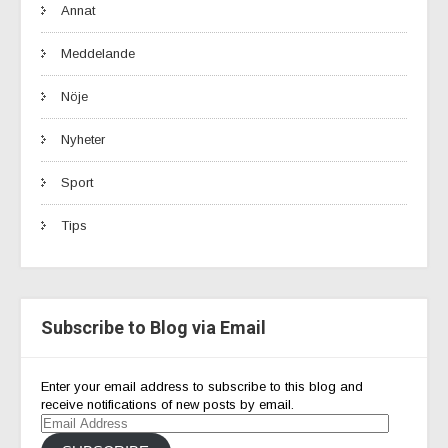
Annat
Meddelande
Nöje
Nyheter
Sport
Tips
Subscribe to Blog via Email
Enter your email address to subscribe to this blog and
receive notifications of new posts by email.
Email
Address