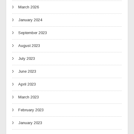
March 2026
January 2024
September 2023
August 2023
July 2023
June 2023
April 2023
March 2023
February 2023
January 2023