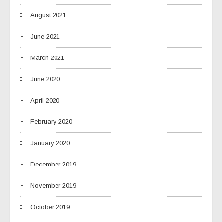
August 2021
June 2021
March 2021
June 2020
April 2020
February 2020
January 2020
December 2019
November 2019
October 2019