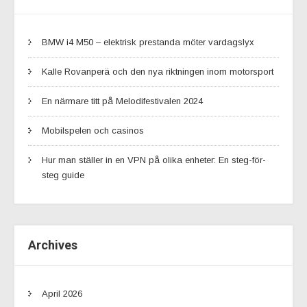
BMW i4 M50 – elektrisk prestanda möter vardagslyx
Kalle Rovanperä och den nya riktningen inom motorsport
En närmare titt på Melodifestivalen 2024
Mobilspelen och casinos
Hur man ställer in en VPN på olika enheter: En steg-för-
steg guide
Archives
April 2026