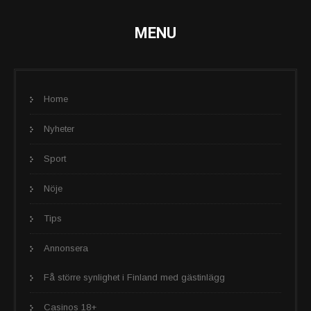
MENU
Home
Nyheter
Sport
Nöje
Tips
Annonsera
Få större synlighet i Finland med gästinlägg
Casinos 18+