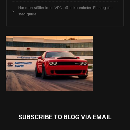
Hur man ställer in en VPN på olika enheter: En steg-för-
steg guide
SUBSCRIBE TO BLOG VIA EMAIL