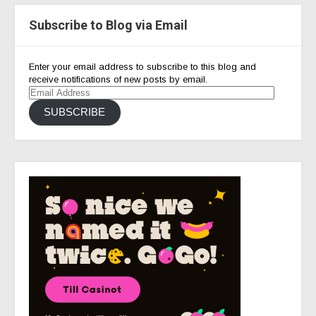
Subscribe to Blog via Email
Enter your email address to subscribe to this blog and
receive notifications of new posts by email.
Email
Address
SUBSCRIBE