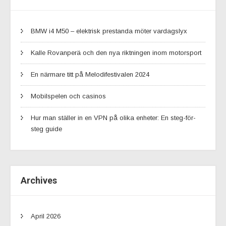
BMW i4 M50 – elektrisk prestanda möter vardagslyx
Kalle Rovanperä och den nya riktningen inom motorsport
En närmare titt på Melodifestivalen 2024
Mobilspelen och casinos
Hur man ställer in en VPN på olika enheter: En steg-för-
steg guide
Archives
April 2026