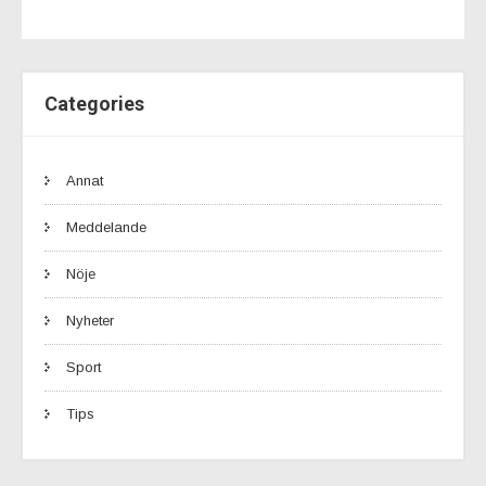
Categories
Annat
Meddelande
Nöje
Nyheter
Sport
Tips