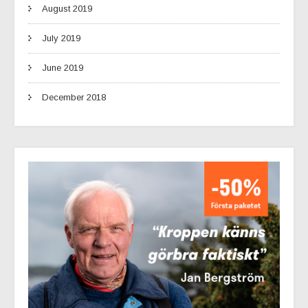
August 2019
July 2019
June 2019
December 2018