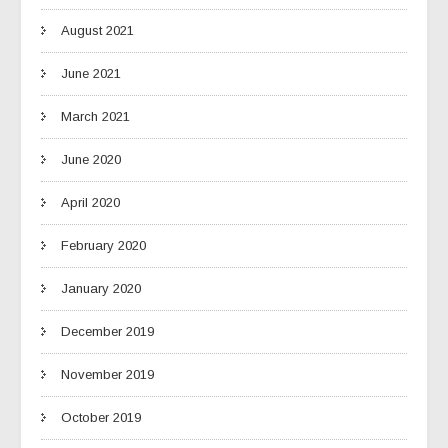
August 2021
June 2021
March 2021
June 2020
April 2020
February 2020
January 2020
December 2019
November 2019
October 2019