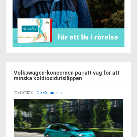
Volkswagen-koncernen på rätt väg för att
minska koldioxidutsläppen
21/10/2019
|
No Comments