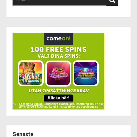
Senaste