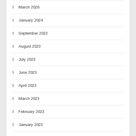
March 2026
January 2024
September 2023
August 2023
July 2023
June 2023
April 2023
March 2023
February 2023
January 2023