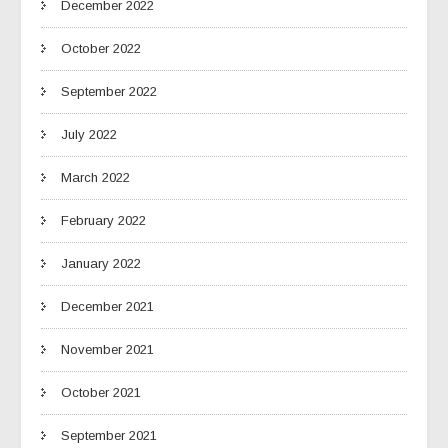
December 2022
October 2022
September 2022
July 2022
March 2022
February 2022
January 2022
December 2021
November 2021
October 2021
September 2021