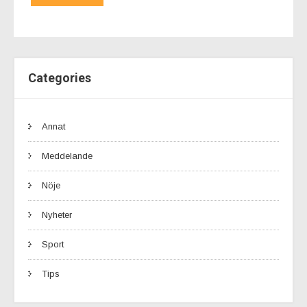
Categories
Annat
Meddelande
Nöje
Nyheter
Sport
Tips