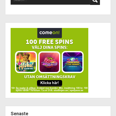
Senaste