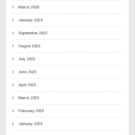
March 2026
January 2024
September 2023
August 2023
July 2023
June 2023
April 2023
March 2023
February 2023
January 2023