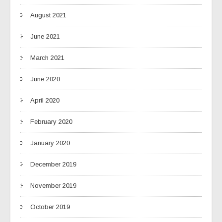
August 2021
June 2021
March 2021
June 2020
April 2020
February 2020
January 2020
December 2019
November 2019
October 2019