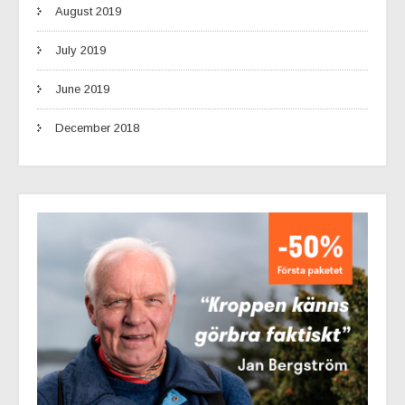
August 2019
July 2019
June 2019
December 2018