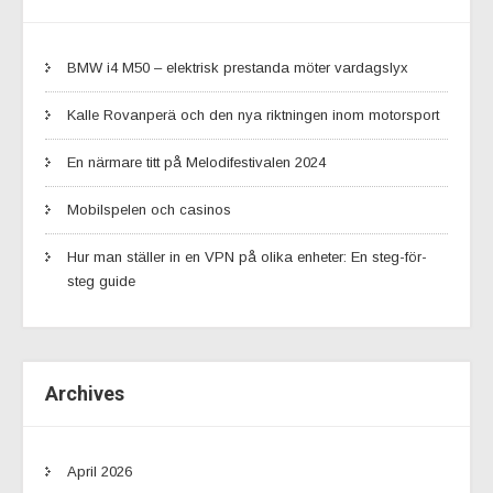
BMW i4 M50 – elektrisk prestanda möter vardagslyx
Kalle Rovanperä och den nya riktningen inom motorsport
En närmare titt på Melodifestivalen 2024
Mobilspelen och casinos
Hur man ställer in en VPN på olika enheter: En steg-för-
steg guide
Archives
April 2026