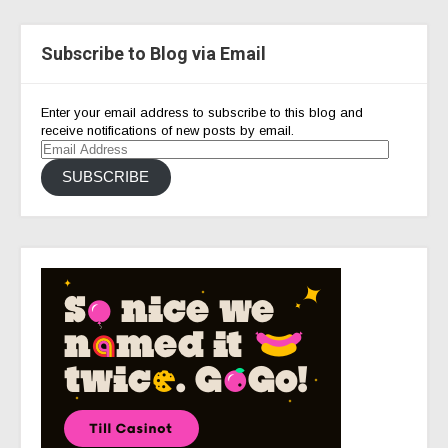
Subscribe to Blog via Email
Enter your email address to subscribe to this blog and
receive notifications of new posts by email.
Email
Address
SUBSCRIBE