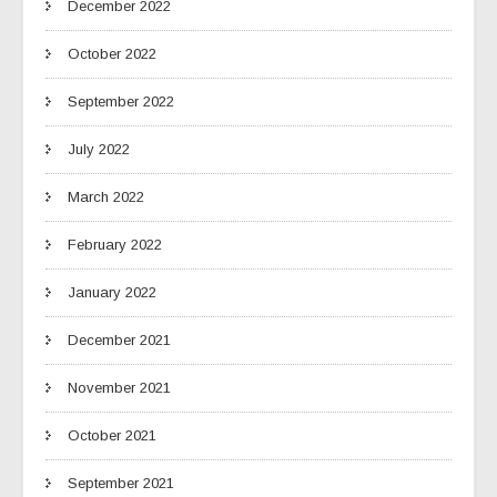
December 2022
October 2022
September 2022
July 2022
March 2022
February 2022
January 2022
December 2021
November 2021
October 2021
September 2021