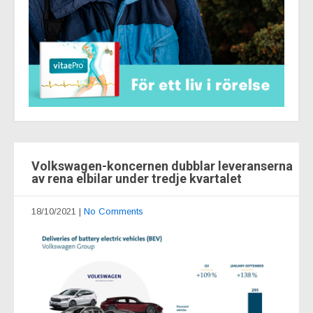
Volkswagen-koncernen dubblar leveranserna
av rena elbilar under tredje kvartalet
18/10/2021
|
No Comments