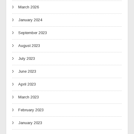
March 2026
January 2024
September 2023
August 2023
July 2023
June 2023
April 2023
March 2023
February 2023
January 2023