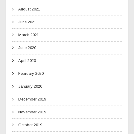
August 2021
June 2021
March 2021
June 2020
April 2020
February 2020
January 2020
December 2019
November 2019
October 2019