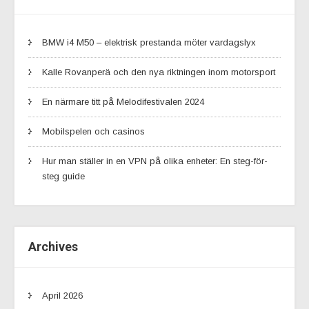
BMW i4 M50 – elektrisk prestanda möter vardagslyx
Kalle Rovanperä och den nya riktningen inom motorsport
En närmare titt på Melodifestivalen 2024
Mobilspelen och casinos
Hur man ställer in en VPN på olika enheter: En steg-för-
steg guide
Archives
April 2026