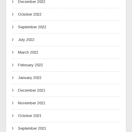
December 2022
October 2022
September 2022
July 2022
March 2022
February 2022
January 2022
December 2021
November 2021
October 2021
September 2021