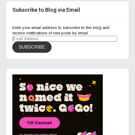
Subscribe to Blog via Email
Enter your email address to subscribe to this blog and
receive notifications of new posts by email.
Email
Address
SUBSCRIBE