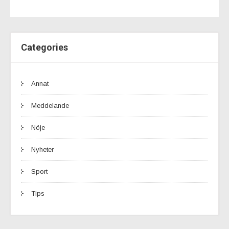
Categories
Annat
Meddelande
Nöje
Nyheter
Sport
Tips