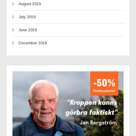
August 2019
July 2019
June 2019
December 2018