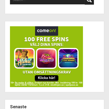
Senaste