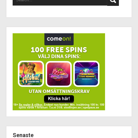
Senaste