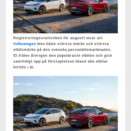
Registreringsstatistiken för augusti visar att
Volkswagen
blev både största märke och största
elbilsmärke på den svenska personbilsmarknaden.
ID.4 blev återigen den populäraste elbilen och gick
samtidigt upp på förstaplatsen bland alla elbilar
hittills i år.