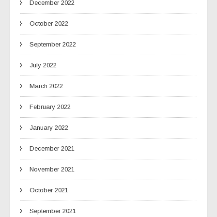
December 2022
October 2022
September 2022
July 2022
March 2022
February 2022
January 2022
December 2021
November 2021
October 2021
September 2021