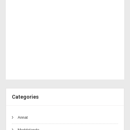
Categories
Annat
Meddelande