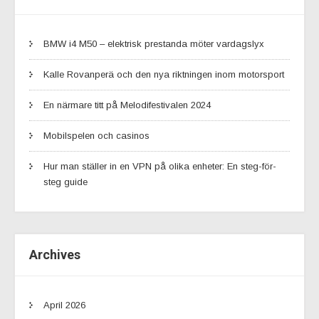
BMW i4 M50 – elektrisk prestanda möter vardagslyx
Kalle Rovanperä och den nya riktningen inom motorsport
En närmare titt på Melodifestivalen 2024
Mobilspelen och casinos
Hur man ställer in en VPN på olika enheter: En steg-för-
steg guide
Archives
April 2026