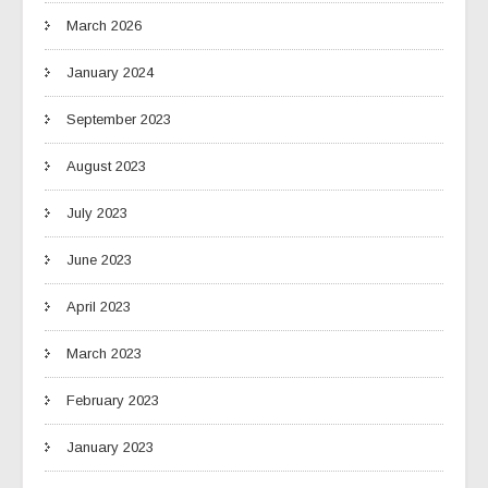
March 2026
January 2024
September 2023
August 2023
July 2023
June 2023
April 2023
March 2023
February 2023
January 2023