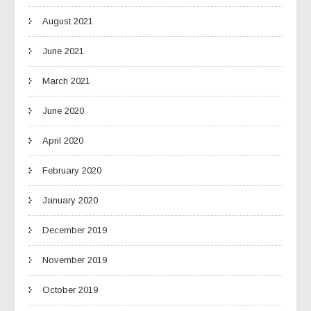
August 2021
June 2021
March 2021
June 2020
April 2020
February 2020
January 2020
December 2019
November 2019
October 2019