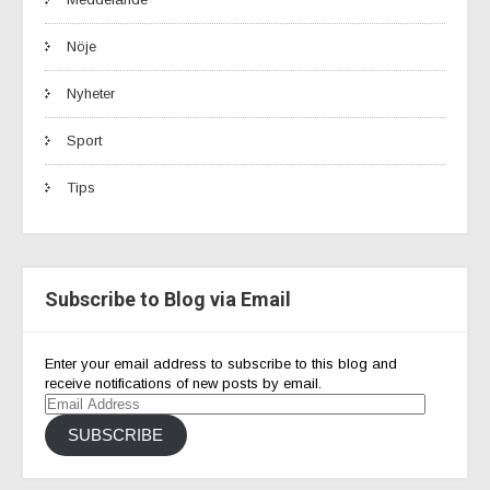
Nöje
Nyheter
Sport
Tips
Subscribe to Blog via Email
Enter your email address to subscribe to this blog and
receive notifications of new posts by email.
Email
Address
SUBSCRIBE